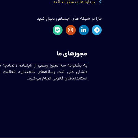
درباره ما بیشتر بدانید
مارا در شبکه های اجتماعی دنبال کنید
مجوزهای ما
به پشتوانه سه مجوز رسمی از «اینماد»، «اتحادیه
«نشان ملی ثبت رسانه‌های دیجیتال»، فعالیت ما
استانداردهای قانونی انجام می‌شود.