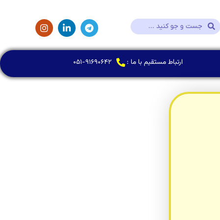
ارتباط مستقیم با ما :
۰۵۱-۹۱۶۹۰۶۴۲