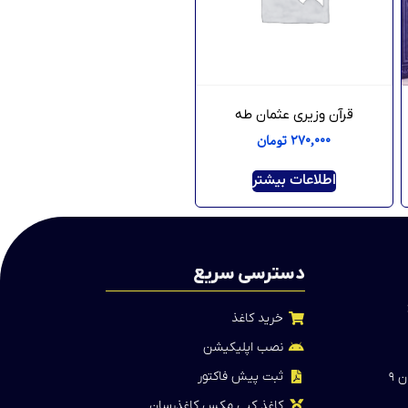
قرآن وزیری عثمان طه
۲۷۰,۰۰۰
تومان
اطلاعات بیشتر
دسترسی سریع
خرید کاغذ
نصب اپلیکیشن
ثبت پیش فاکتور
 ۹
کاغذ کپی مکس کاغذرسان