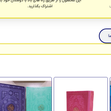
این محصول را از طریق راه های بالا با دوستان خود به
ی
اشتراک بگذارید.
ا