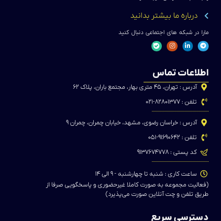
درباره ما بیشتر بدانید
مارا در شبکه های اجتماعی دنبال کنید
اطلاعات تماس
آدرس : تهران، ۴۵ متری بهار، مجتمع باران، پلاک ۶۲
تلفن : ۸۲۸۰۱۳۷۷-۰۲۱
آدرس : خراسان رضوی، مشهد، خیابان چمران، چمران ۹
تلفن : ۹۱۶۹۰۶۴۲-۰۵۱
کد پستی : ۹۱۳۷۶۷۴۷۷۸
ساعت کاری : شنبه تا چهارشنبه - ۹ الی ۱۴
(فعالیت مجموعه به صورت کاملا غیرحضوری و پاسخگویی صرفا از
طریق تلفن و چت آنلاین صورت می‌پذیرد)
دسترسی سریع