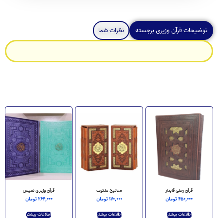
توضیحات قرآن وزیری برجسته
نظرات شما
قرآن رحلی قابدار
مفاتیح ملکوت
قرآن وزیری نفیس
۴۵۰,۰۰۰
تومان
۱۷۰,۰۰۰
تومان
۲۶۴,۰۰۰
تومان
اطلاعات بیشتر
اطلاعات بیشتر
اطلاعات بیشتر