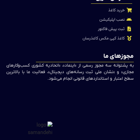
خرید کاغذ
نصب اپلیکیشن
ثبت پیش فاکتور
کاغذ کپی مکس کاغذرسان
مجوزهای ما
به پشتوانه سه مجوز رسمی از «اینماد»، «اتحادیه کشوری کسب‌وکارهای
مجازی» و «نشان ملی ثبت رسانه‌های دیجیتال»، فعالیت ما با بالاترین
سطح اعتبار و استانداردهای قانونی انجام می‌شود.