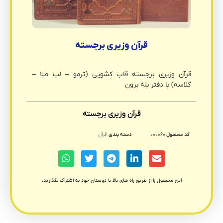
قرآن وزیری برجسته
قرآن وزیری برجسته قاب کشویی (ترمو – لب طلا –
گلاسه) با دفتر بله برون
قرآن وزیری برجسته
کد محصول
۰۰۰۰۶۰
دسته بندی
قرآن
این محصول را از طریق راه های بالا با دوستان خود به اشتراک بگذارید.