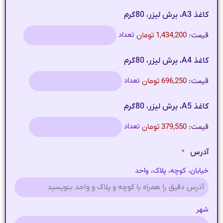
کاغذ A3، برش لیزر، 80گرم
قیمت:
تعداد
1,434,200 تومان
کاغذ A4، برش لیزر، 80گرم
قیمت:
تعداد
696,250 تومان
کاغذ A5، برش لیزر، 80گرم
قیمت:
تعداد
379,550 تومان
آدرس
*
خیابان، کوچه، پلاک، واحد
شهر