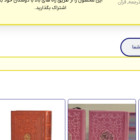
این محصول را از طریق راه های بالا با دوستان خود به
ترجمه
,
قرآن
اشتراک بگذارید.
شما