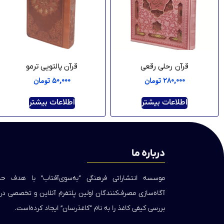
قرآن رحلی رقعی
قرآن پالتویی ترمو
۲۸۰,۰۰۰
تومان
۵۰,۰۰۰
تومان
اطلاعات بیشتر
اطلاعات بیشتر
درباره ما
موسسه انتشاراتی فرهنگی “به‌سوی‌آفتاب” با هدف 
آگاه‌سازی مصرف‌کنندگان اولین پلتفرم آنلاین و تخصصی د
بررسی کیفی کاغذ را به نام “کاغذرسان” ایجاد کرده‌است.