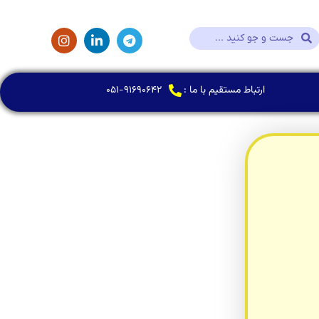
ارتباط مستقیم با ما :
۰۵۱-۹۱۶۹۰۶۴۲