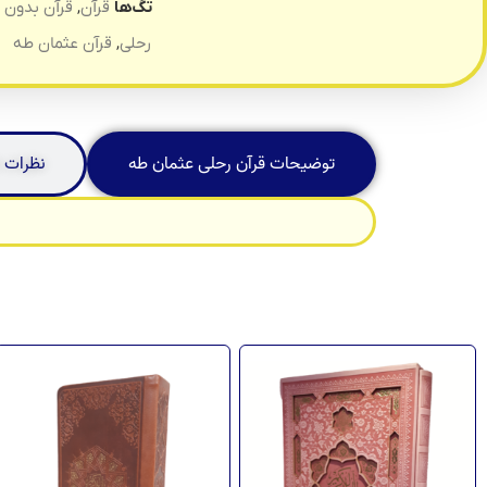
تگ‌ها
قرآن
,
قرآن بدون 
رحلی
,
قرآن عثمان طه
توضیحات قرآن رحلی عثمان طه
نظرات 