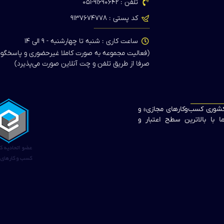
تلفن : ۹۱۶۹۰۶۴۲-۰۵۱
کد پستی : ۹۱۳۷۶۷۴۷۷۸
ساعت کاری : شنبه تا چهارشنبه - ۹ الی ۱۴
(فعالیت مجموعه به صورت کاملا غیرحضوری و پاسخگو
صرفا از طریق تلفن و چت آنلاین صورت می‌پذیرد)
 کشوری کسب‌وکارهای مجازی» و
 با بالاترین سطح اعتبار و