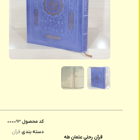
کد محصول
۰۰۰۰۹۳
دسته بندی
قرآن
قرآن رحلی عثمان طه