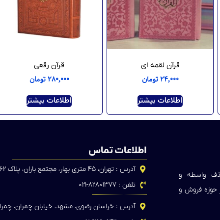
قرآن لقمه ای
قرآن رقعی
۲۴,۰۰۰
تومان
۲۸۰,۰۰۰
تومان
اطلاعات بیشتر
اطلاعات بیشتر
اطلاعات تماس
آدرس : تهران، ۴۵ متری بهار، مجتمع باران، پلاک ۶۲
حذف واسطه و
تلفن : ۸۲۸۰۱۳۷۷-۰۲۱
ر حوزه فروش و
آدرس : خراسان رضوی، مشهد، خیابان چمران، چمران