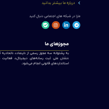
درباره ما بیشتر بدانید
مارا در شبکه های اجتماعی دنبال کنید
مجوزهای ما
به پشتوانه سه مجوز رسمی از «اینماد»، «اتحادیه
«نشان ملی ثبت رسانه‌های دیجیتال»، فعالیت ما
استانداردهای قانونی انجام می‌شود.