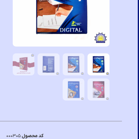
کد محصول
۰۰۰۳۰۵