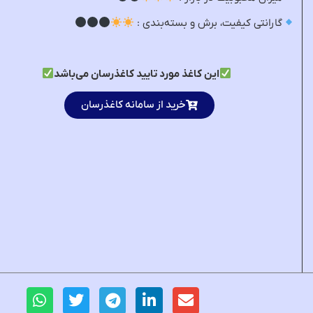
گارانتی کیفیت، برش و بسته‌بندی :
این کاغذ مورد تایید کاغذرسان می‌باشد
خرید از سامانه کاغذرسان