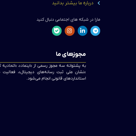
درباره ما بیشتر بدانید
مارا در شبکه های اجتماعی دنبال کنید
مجوزهای ما
به پشتوانه سه مجوز رسمی از «اینماد»، «اتحادیه
«نشان ملی ثبت رسانه‌های دیجیتال»، فعالیت ما
استانداردهای قانونی انجام می‌شود.