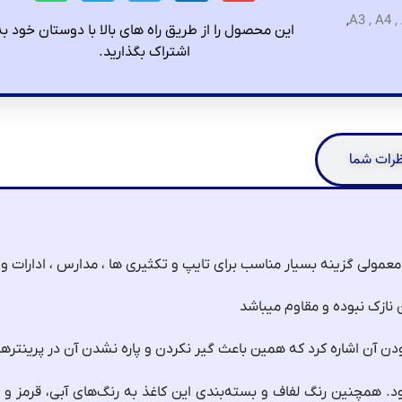
,
این محصول را از طریق راه های بالا با دوستان خود به
اشتراک بگذارید.
رات شما
مولی گزینه بسیار مناسب برای تایپ و تکثیری ها ، مدارس ، ادارات و 
 نازک نبوده و مقاوم میباشد
 همچنین رنگ لفاف و بسته‌بندی این کاغذ به رنگ‌های آبی، قرمز و ز