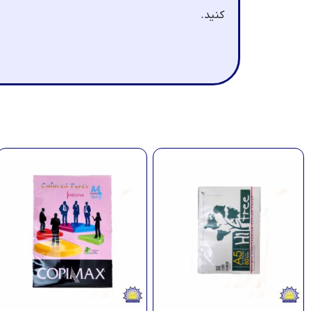
کنید.