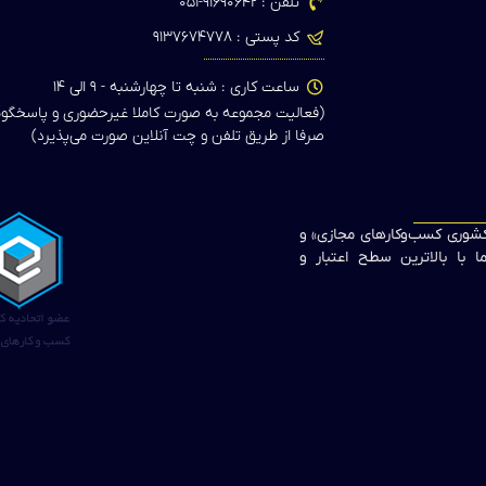
تلفن : ۹۱۶۹۰۶۴۲-۰۵۱
کد پستی : ۹۱۳۷۶۷۴۷۷۸
ساعت کاری : شنبه تا چهارشنبه - ۹ الی ۱۴
(فعالیت مجموعه به صورت کاملا غیرحضوری و پاسخگو
صرفا از طریق تلفن و چت آنلاین صورت می‌پذیرد)
 کشوری کسب‌وکارهای مجازی» و
 با بالاترین سطح اعتبار و