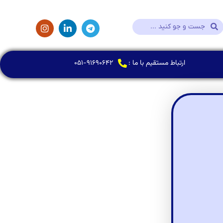
ارتباط مستقیم با ما :
۰۵۱-۹۱۶۹۰۶۴۲