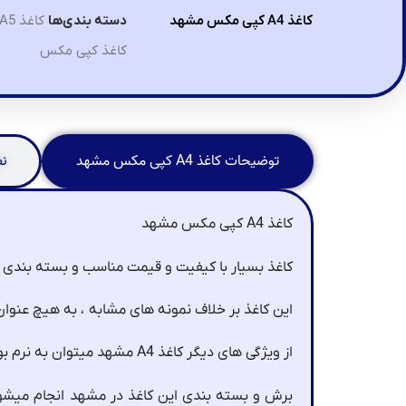
دسته بندی‌ها
کاغذ A3 , A4 , A5
کاغذ A4 کپی مکس مشهد
کاغذ کپی مکس
توضیحات کاغذ A4 کپی مکس مشهد
نظ
کاغذ A4 کپی مکس مشهد
کاغذ بسیار با کیفیت و قیمت مناسب و بسته بندی مع
این کاغذ بر خلاف نمونه های مشابه ، به هیچ عنوان
از ویژگی های دیگر کاغذ A4 مشهد میتوان به نرم بودن آن اشاره کرد که همین باعث گیر نکردن و پاره نشدن آن در پرینترها میشود.
برش و بسته بندی این کاغذ در مشهد انجام میشود.