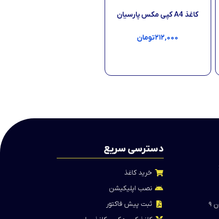
کاغذ A4 کپی مکس پارسیان
۲۱۲,۰۰۰
تومان
افزودن به سبد خرید
دسترسی سریع
خرید کاغذ
نصب اپلیکیشن
ثبت پیش فاکتور
 ۹