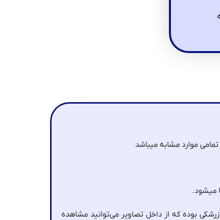
تمامی موارد مشابه میباشد
رشکی بوده که از داخل تصاویر می‌توانید مشاهده