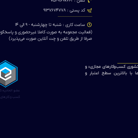
تلفن : ۹۱۶۹۰۶۴۲-۰۵۱
کد پستی : ۹۱۳۷۶۷۴۷۷۸
ساعت کاری : شنبه تا چهارشنبه - ۹ الی ۱۴
(فعالیت مجموعه به صورت کاملا غیرحضوری و پاسخگو
صرفا از طریق تلفن و چت آنلاین صورت می‌پذیرد)
 کشوری کسب‌وکارهای مجازی» و
 با بالاترین سطح اعتبار و