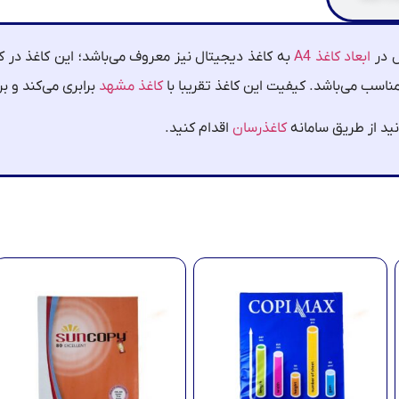
ابعاد کاغذ A4
به کاغذ دیجیتال نیز معروف می‌باشد؛ این کاغذ در ک
سب می‌باشد. کیفیت این کاغذ تقریبا با
کاغذ مشهد
برابری می‌کند و برش آن لی
ید از طریق سامانه
کاغذرسان
اقدام کنید.