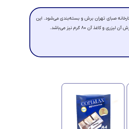
ارخانه صبای تهران برش و بسته‌بندی می‌شود. این
زری و کاغذ آن ۸۰ گرم نیز می‌باشد.