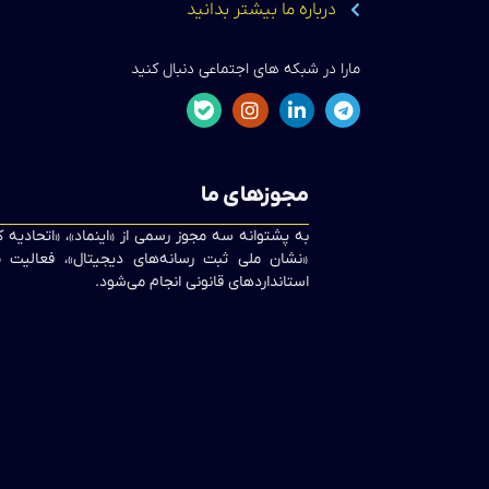
درباره ما بیشتر بدانید
مارا در شبکه های اجتماعی دنبال کنید
مجوزهای ما
به پشتوانه سه مجوز رسمی از «اینماد»، «اتحادیه
«نشان ملی ثبت رسانه‌های دیجیتال»، فعالیت ما
استانداردهای قانونی انجام می‌شود.