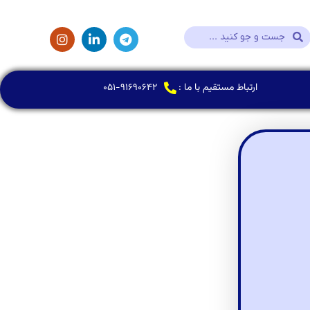
ارتباط مستقیم با ما :
۰۵۱-۹۱۶۹۰۶۴۲