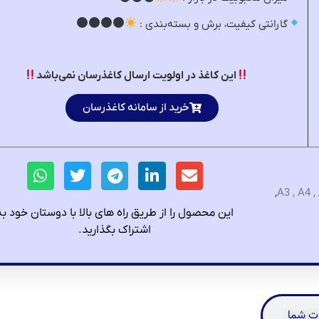
گارانتی کیفیت، برش و بسته‌بندی :
این کاغذ در اولویت ارسال کاغذرسان نمی‌باشد
خرید از سامانه کاغذرسان
,
این محصول را از طریق راه های بالا با دوستان خود به
اشتراک بگذارید.
ت شما