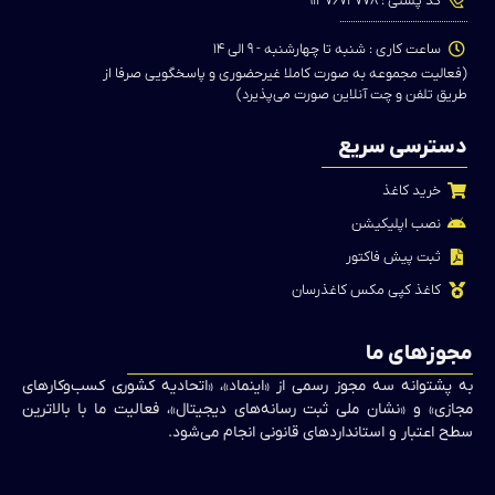
کد پستی : ۹۱۳۷۶۷۴۷۷۸
ساعت کاری : شنبه تا چهارشنبه - ۹ الی ۱۴
(فعالیت مجموعه به صورت کاملا غیرحضوری و پاسخگویی صرفا از
طریق تلفن و چت آنلاین صورت می‌پذیرد)
دسترسی سریع
خرید کاغذ
نصب اپلیکیشن
ثبت پیش فاکتور
کاغذ کپی مکس کاغذرسان
مجوزهای ما
به پشتوانه سه مجوز رسمی از «اینماد»، «اتحادیه کشوری کسب‌وکارهای
مجازی» و «نشان ملی ثبت رسانه‌های دیجیتال»، فعالیت ما با بالاترین
سطح اعتبار و استانداردهای قانونی انجام می‌شود.