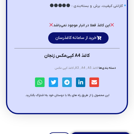
گارانتی کیفیت، برش و بسته‌بندی :
این کاغذ فعلا در انبار موجود نمی‌باشد
خرید از سامانه کاغذرسان
کاغذ A4 کپی‌مکس زنجان
دسته بندی‌ها
کاغذ A3 , A4 , A5
,
کاغذ کپی مکس
این محصول را از طریق راه های بالا با دوستان خود به اشتراک بگذارید.