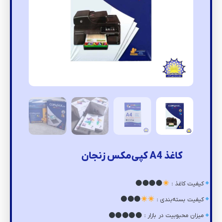
کاغذ A4 کپی‌مکس زنجان
کیفیت کاغذ :
کیفیت بسته‌بندی :
میزان محبوبیت در بازار :