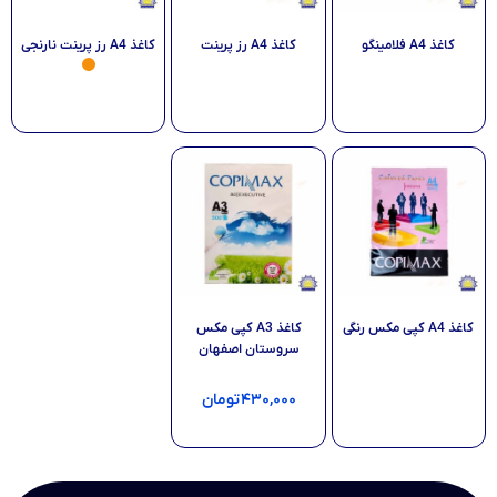
کاغذ A4 فلامینگو
کاغذ A4 رز پرینت
کاغذ A4 رز پرینت نارنجی
اطلاعات بیشتر
افزودن به سبد خرید
اطلاعات بیشتر
کاغذ A4 کپی مکس رنگی
کاغذ A3 کپی مکس
سروستان اصفهان
اطلاعات بیشتر
۴۳۰,۰۰۰
تومان
افزودن به سبد خرید