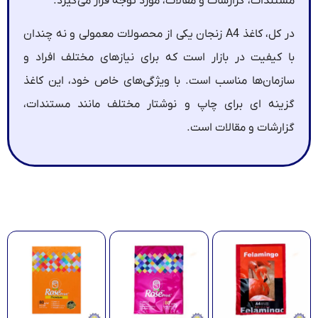
مستندات، گزارشات و مقالات، مورد توجه قرار می‌گیرد.
در کل، کاغذ A4 زنجان یکی از محصولات معمولی و نه چندان
با کیفیت در بازار است که برای نیازهای مختلف افراد و
سازمان‌ها مناسب است. با ویژگی‌های خاص خود، این کاغذ
گزینه ای برای چاپ و نوشتار مختلف مانند مستندات،
گزارشات و مقالات است.