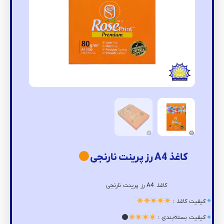
کاغذ A4 رز پرینت نارنجی
کاغذ A4 رز پرینت نارنجی
کیفیت کاغذ :
کیفیت بسته‌بندی :