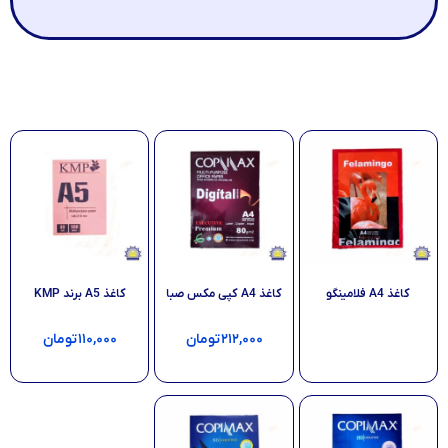
کاغذ A4 فلامینگو
کاغذ A4 کپی مکس صبا
کاغذ A5 برند KMP
۲۱۲,۰۰۰
تومان
۱۱۰,۰۰۰
تومان
اطلاعات بیشتر
افزودن به سبد خرید
افزودن به سبد خرید