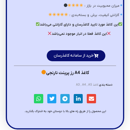
میزان محبوبیت در بازار :
گارانتی کیفیت، برش و بسته‌بندی :
این کاغذ مورد تایید کاغذرسان و دارای گارانتی می‌باشد
این کاغذ فعلا در انبار موجود نمی‌باشد
خرید از سامانه کاغذرسان
کاغذ A4 رز پرینت نارنجی
دسته بندی
کاغذ A3 , A4 , A5
این محصول را از طریق راه های بالا با دوستان خود به اشتراک بگذارید.