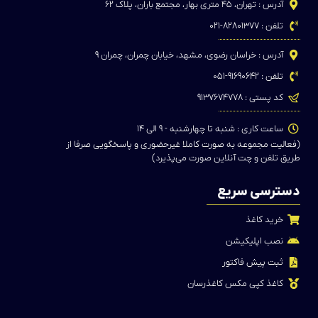
آدرس : تهران، ۴۵ متری بهار، مجتمع باران، پلاک ۶۲
تلفن : ۸۲۸۰۱۳۷۷-۰۲۱
آدرس : خراسان رضوی، مشهد، خیابان چمران، چمران ۹
تلفن : ۹۱۶۹۰۶۴۲-۰۵۱
کد پستی : ۹۱۳۷۶۷۴۷۷۸
ساعت کاری : شنبه تا چهارشنبه - ۹ الی ۱۴
(فعالیت مجموعه به صورت کاملا غیرحضوری و پاسخگویی صرفا از
طریق تلفن و چت آنلاین صورت می‌پذیرد)
دسترسی سریع
خرید کاغذ
نصب اپلیکیشن
ثبت پیش فاکتور
کاغذ کپی مکس کاغذرسان