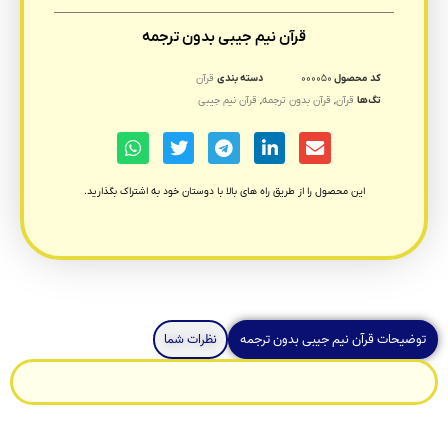
قرآن نیم جیبی بدون ترجمه
کد محصول
۰۰۰۰۵۰
دسته بندی
قرآن
تگ‌ها
قرآن
,
قرآن بدون ترجمه
,
قرآن نیم جیبی
این محصول را از طریق راه های بالا با دوستان خود به اشتراک بگذارید.
توضیحات قرآن نیم جیبی بدون ترجمه
نظرات شما