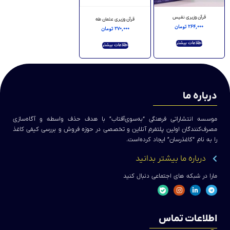
قرآن وزیری نفیس
قرآن وزیری عثمان طه
۲۶۴,۰۰۰
تومان
۲۷۰,۰۰۰
تومان
اطلاعات بیشتر
اطلاعات بیشتر
درباره ما
موسسه انتشاراتی فرهنگی “به‌سوی‌آفتاب” با هدف حذف واسطه و آگاه‌سازی
مصرف‌کنندگان اولین پلتفرم آنلاین و تخصصی در حوزه فروش و بررسی کیفی کاغذ
را به نام “کاغذرسان” ایجاد کرده‌است.
درباره ما بیشتر بدانید
مارا در شبکه های اجتماعی دنبال کنید
اطلاعات تماس