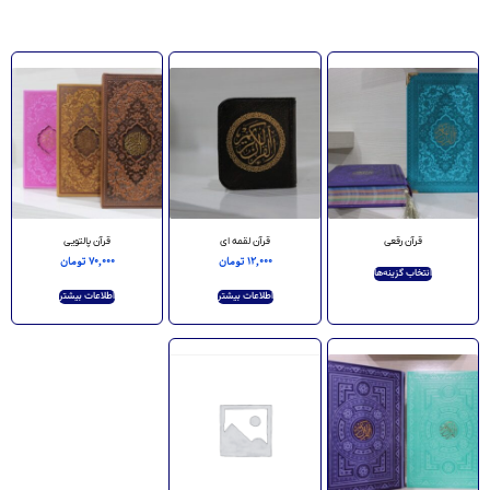
قرآن رقعی
قرآن لقمه ای
قرآن پالتویی
۱۲,۰۰۰
تومان
۷۰,۰۰۰
تومان
انتخاب گزینه‌ها
اطلاعات بیشتر
اطلاعات بیشتر