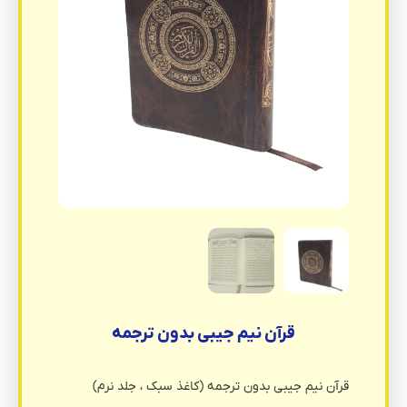
قرآن نیم جیبی بدون ترجمه
قرآن نیم جیبی بدون ترجمه (کاغذ سبک ، جلد نرم)