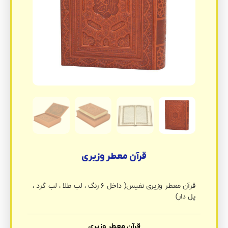
قرآن معطر وزیری
قرآن معطر وزیری نفیس( داخل ۶ رنگ ، لب طلا ، لب گرد ،
پل دار)
قرآن معطر وزیری