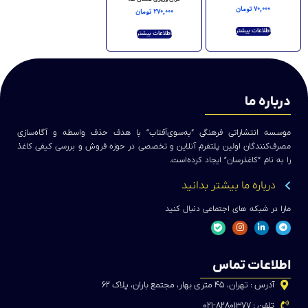
۷۰,۰۰۰
تومان
۲۷۰,۰۰۰
تومان
اطلاعات بیشتر
اطلاعات بیشتر
درباره ما
موسسه انتشاراتی فرهنگی “به‌سوی‌آفتاب” با هدف حذف واسطه و آگاه‌سازی
مصرف‌کنندگان اولین پلتفرم آنلاین و تخصصی در حوزه فروش و بررسی کیفی کاغذ
را به نام “کاغذرسان” ایجاد کرده‌است.
درباره ما بیشتر بدانید
مارا در شبکه های اجتماعی دنبال کنید
اطلاعات تماس
آدرس : تهران، ۴۵ متری بهار، مجتمع باران، پلاک ۶۲
تلفن : ۸۲۸۰۱۳۷۷-۰۲۱