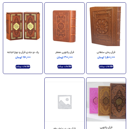
قرآن رحلی سلطانی
قرآن پالتویی معطر
پک دو جلدی قرآن و نهج البلاغه
۱,۵۰۰,۰۰۰
تومان
۳۰۰,۰۰۰
تومان
۱۷۰,۰۰۰
تومان
اطلاعات بیشتر
اطلاعات بیشتر
اطلاعات بیشتر
قرآن پالتویی
قرآن وزیری عثمان طه