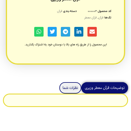
کد محصول
۰۰۰۰۰۳
دسته بندی
قرآن
تگ‌ها
قرآن
,
قرآن معطر
این محصول را از طریق راه های بالا با دوستان خود به اشتراک بگذارید.
توضیحات قرآن معطر وزیری
نظرات شما