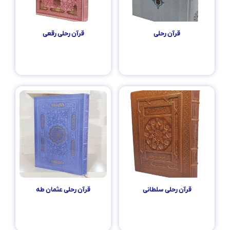
قرآن رحلی
قرآن رحلی رقعی
۶۵۰,۰۰۰
تومان
۲۸۰,۰۰۰
تومان
اطلاعات بیشتر
اطلاعات بیشتر
قرآن رحلی سلطانی
قرآن رحلی عثمان طه
۱,۵۰۰,۰۰۰
تومان
۲۷۰,۰۰۰
تومان
اطلاعات بیشتر
اطلاعات بیشتر