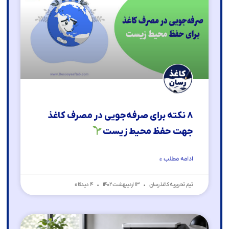
۸ نکته برای صرفه‌جویی در مصرف کاغذ
جهت حفظ محیط زیست
ادامه مطلب »
تیم تحریریه کاغذرسان
۱۳ اردیبهشت ۱۴۰۲
۴ دیدگاه