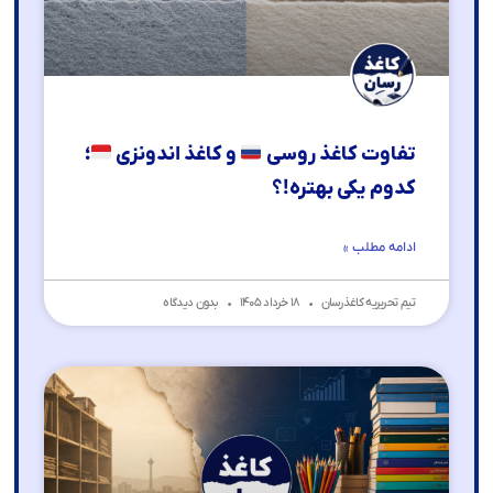
تفاوت کاغذ روسی
و کاغذ اندونزی
؛
کدوم یکی بهتره!؟
ادامه مطلب »
تیم تحریریه کاغذرسان
۱۸ خرداد ۱۴۰۵
بدون دیدگاه