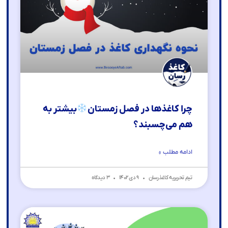
چرا کاغذ‌ها در فصل زمستان
بیشتر به
هم می‌چسبند؟
ادامه مطلب »
تیم تحریریه کاغذرسان
۹ دی ۱۴۰۲
۳ دیدگاه