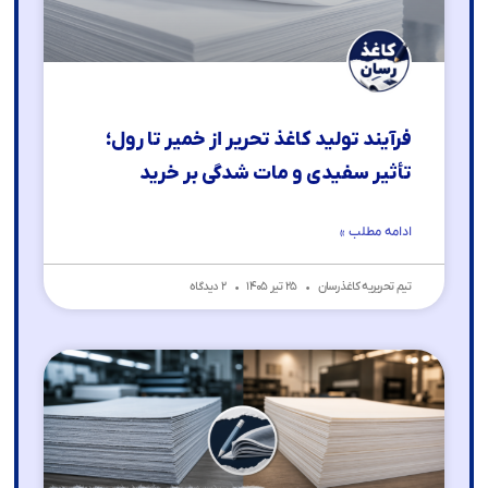
فرآیند تولید کاغذ تحریر از خمیر تا رول؛
تأثیر سفیدی و مات شدگی بر خرید
ادامه مطلب »
تیم تحریریه کاغذرسان
۲۵ تیر ۱۴۰۵
۲ دیدگاه