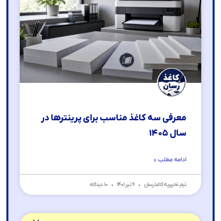
معرفی سه کاغذ مناسب برای پرینترها در
سال ۱۴۰۵
ادامه مطلب »
تیم تحریریه کاغذرسان
۹ تیر ۱۴۰۱
۱۰ دیدگاه