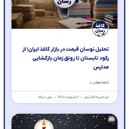
تحلیل نوسان قیمت در بازار کاغذ ایران؛ از
رکود تابستان تا رونق زمان بازگشایی
مدارس
ادامه مطلب »
تیم تحریریه کاغذرسان
۲۱ اردیبهشت ۱۴۰۵
بدون دیدگاه