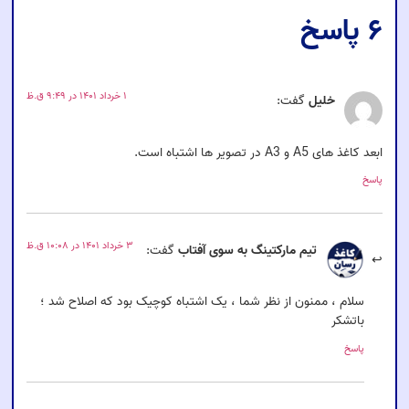
۶ پاسخ
۱ خرداد ۱۴۰۱ در ۹:۴۹ ق.ظ
خلیل
گفت:
ابعد کاغذ های A5 و A3 در تصویر ها اشتباه است.
پاسخ
۳ خرداد ۱۴۰۱ در ۱۰:۰۸ ق.ظ
تیم مارکتینگ به سوی آفتاب
گفت:
سلام ، ممنون از نظر شما ، یک اشتباه کوچیک بود که اصلاح شد ؛
باتشکر
پاسخ