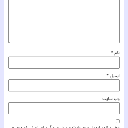
نام
*
ایمیل
*
وب‌ سایت
ذخیره نام، ایمیل و وبسایت من در مرورگر برای زمانی که دوباره