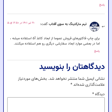
پاسخ
۲۰ تیر ۱۴۰۱ در ۱۲:۵۰ ق.ظ
تیم مارکتینگ به سوی آفتاب
گفت:
برای چاپ فاکتورهای فروش عموما از ابعاد کاغذ آ۵ استفاده میشه ،
اما در بعضی موارد ابعاد سفارشی دیگری رو هم استفاده میکنند.
پاسخ
دیدگاهتان را بنویسید
نشانی ایمیل شما منتشر نخواهد شد.
بخش‌های موردنیاز
علامت‌گذاری شده‌اند
*
دیدگاه
*