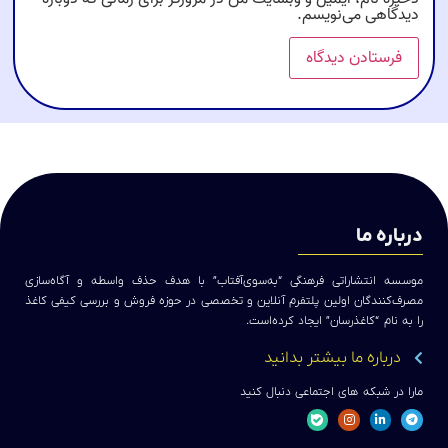
دیدگاهی می‌نویسم.
درباره ما
موسسه انتشاراتی فرهنگی “به‌سوی‌آفتاب” با هدف حذف واسطه و آگاه‌سازی
مصرف‌کنندگان اولین پلتفرم آنلاین و تخصصی در حوزه فروش و بررسی کیفی کاغذ
را به نام “کاغذرسان” ایجاد کرده‌است.
درباره ما بیشتر بدانید
مارا در شبکه های اجتماعی دنبال کنید