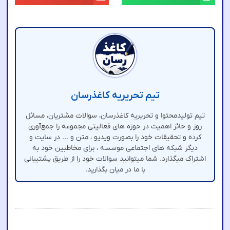
تیم تحریریه کاغذرسان
تیم تولیدمحتوا و تحریریه کاغذرسان، سوالات مشتریان، مسائل
روز و حائز اهمیت در حوزه های فعالیتی مجموعه را جمع‌آوری
کرده و تحقیقات خود را بصورت ویدیو ، متن و ... در سایت و
دیگر شبکه های اجتماعی موسسه ، برای مخاطبین خود به
اشتراک میگذارد. شما میتوانید سوالات خود را از طریق پشتیبانی
با ما در میان بگذارید.