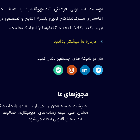
موسسه انتشاراتی فرهنگی “به‌سوی‌آفتاب” با هدف 
آگاه‌سازی مصرف‌کنندگان اولین پلتفرم آنلاین و تخصصی د
بررسی کیفی کاغذ را به نام “کاغذرسان” ایجاد کرده‌است.
درباره ما بیشتر بدانید
مارا در شبکه های اجتماعی دنبال کنید
مجوزهای ما
به پشتوانه سه مجوز رسمی از «اینماد»، «اتحادیه
«نشان ملی ثبت رسانه‌های دیجیتال»، فعالیت ما
استانداردهای قانونی انجام می‌شود.