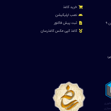
خرید کاغذ
نصب اپلیکیشن
ثبت پیش فاکتور
 ۹
کاغذ کپی مکس کاغذرسان
یی