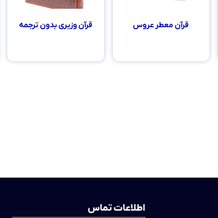
قرآن معطر عروس
قرآن وزیری بدون ترجمه
۷۵۰,۰۰۰
تومان
۱۶۸,۰۰۰
تومان
اطلاعات بیشتر
اطلاعات بیشتر
اطلاعات تماس